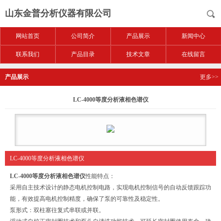
山东金普分析仪器有限公司
网站首页
公司简介
产品展示
新闻中心
联系我们
产品目录
技术文章
在线留言
产品展示
更多>>
LC-4000等度分析液相色谱仪
LC-4000等度分析液相色谱仪
LC-4000等度分析液相色谱仪
性能特点：
采用自主技术设计的静态电机控制电路，实现电机控制信号的自动反馈跟踪功
能，有效提高电机控制精度，确保了泵的可靠性及稳定性。
泵形式：双柱塞往复式串联或并联。